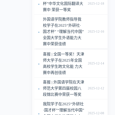
·
杯”中华文化国际翻译大
2025-12-18
赛中 荣获一等奖
外国语学院教师指导我
校学子在2025“外研社·
·
国才杯” “理解当代中国”
2025-12-16
全国大学生外语能力大
赛中荣获佳绩
喜报 | 全国一等奖！天津
师大学子在2025年全国
·
2025-12-14
高校学生跨文化能 力大
赛中再创佳绩
喜报 | 外国语学院在天津
·
师范大学第四届校园八
2025-12-12
段锦比赛中荣获一等奖
我院学子在2025“外研社
·国才杯”“理解当代中国”
·
2025-12-08