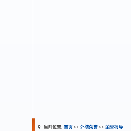
当前位置:
首页
>>
外院荣誉
>>
荣誉报导