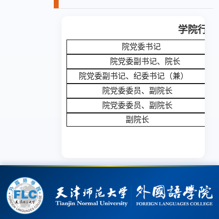
学院行政
院党委书记
院党委副书记、院长
院党委副书记、纪委书记（兼）
院党委委员、副院长
院党委委员、
副院长
副院长