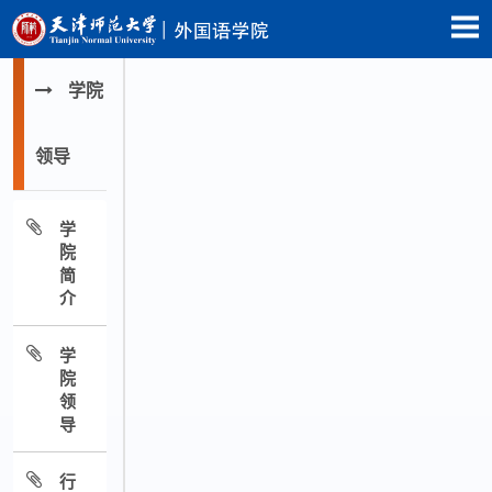
学院
领导
学
院
简
介
学
院
领
导
行