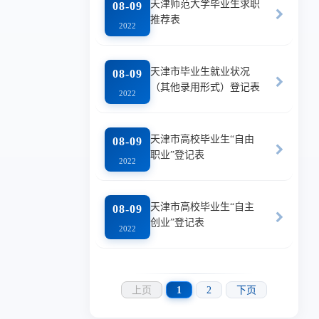
天津师范大学毕业生求职
08-09
推荐表
2022
天津市毕业生就业状况
08-09
（其他录用形式）登记表
2022
天津市高校毕业生“自由
08-09
职业”登记表
2022
天津市高校毕业生“自主
08-09
创业”登记表
2022
上页
1
2
下页