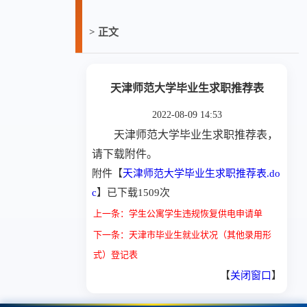
> 正文
天津师范大学毕业生求职推荐表
2022-08-09 14:53
天津师范大学毕业生求职推荐表，
请下载附件。
附件【
天津师范大学毕业生求职推荐表.do
c
】
已下载
1509
次
上一条：学生公寓学生违规恢复供电申请单
下一条：天津市毕业生就业状况（其他录用形
式）登记表
【
关闭窗口
】