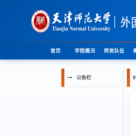
首页
学院概况
师资队伍
公告栏