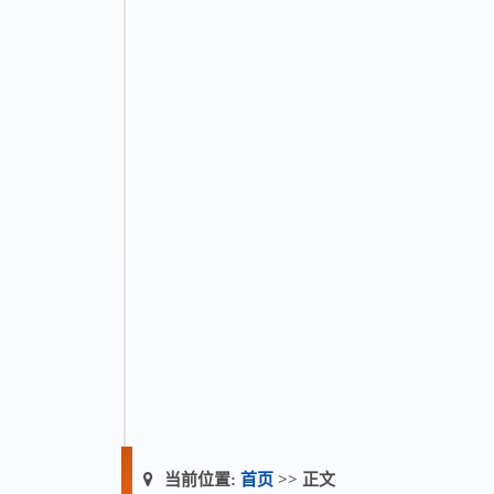
当前位置:
首页
>> 正文