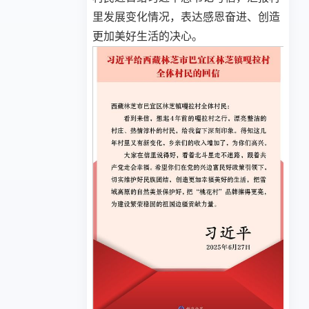
里发展变化情况，表达感恩奋进、创造
更加美好生活的决心。