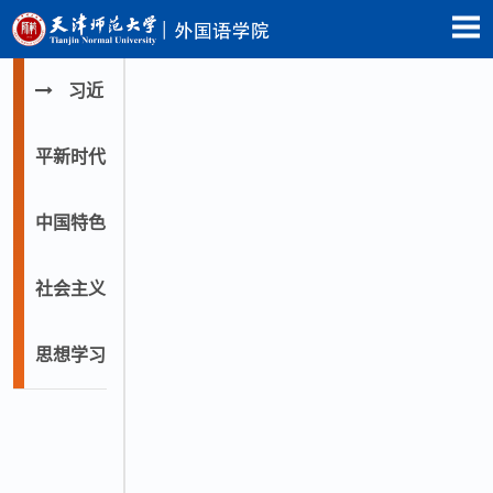
习近
平新时代
中国特色
社会主义
思想学习