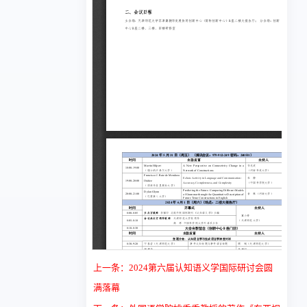
上一条：2024第六届认知语义学国际研讨会圆
满落幕