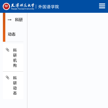
科研
动态
科
研
机
构
科
研
动
态