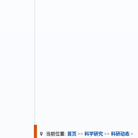
当前位置:
首页
>>
科学研究
>>
科研动态
>