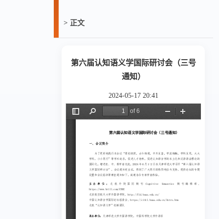
> 正文
第六届认知语义学国际研讨会（三号
通知）
2024-05-17 20:41