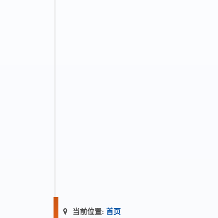
当前位置:
首页